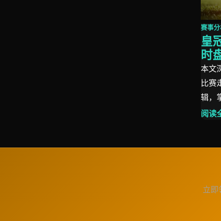
赛事分
皇
时
本文
比赛
辑，
阅读
立即