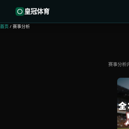
皇冠体育
跳
首页
/ 赛事分析
到
正
文
赛事分析