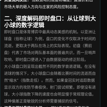
市场大单的砸入方向与庄家的风险控制态度。
二、深度解码即时盘口：从让球到大
小球的数字逻辑
即时盘口是体育博弈中最具动态美感的机制。以亚洲让
球盘（俗称让球）为例，盘口的变化不仅取决于时间的
流逝，更取决于两队在场上的实际表现。初盘（赛前
盘）代表了市场对两队基本面的普遍共识，而一旦哨声
吹响，即时盘口便进入了由数据驱动的修正阶段。
大小球盘口则呈现出截然不同的数学衰退逻辑。在没有
进球的情况下，大小球盘口会随着比赛时间的流逝而自
然“缩水”（指数走低）。然而，如果皇冠实时追踪数据
显示双方的攻防节奏极快，射门尝试频繁，即使没有进
球，大小球指数下降的速度也会明显慢于常规理论值。
这种偏差正是敏锐的分析师需要捕捉的信号。