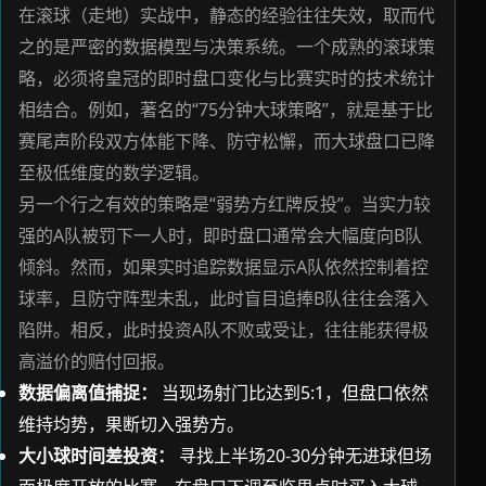
在滚球（走地）实战中，静态的经验往往失效，取而代
之的是严密的数据模型与决策系统。一个成熟的滚球策
略，必须将皇冠的即时盘口变化与比赛实时的技术统计
相结合。例如，著名的“75分钟大球策略”，就是基于比
赛尾声阶段双方体能下降、防守松懈，而大球盘口已降
至极低维度的数学逻辑。
另一个行之有效的策略是“弱势方红牌反投”。当实力较
强的A队被罚下一人时，即时盘口通常会大幅度向B队
倾斜。然而，如果实时追踪数据显示A队依然控制着控
球率，且防守阵型未乱，此时盲目追捧B队往往会落入
陷阱。相反，此时投资A队不败或受让，往往能获得极
高溢价的赔付回报。
数据偏离值捕捉：
当现场射门比达到5:1，但盘口依然
维持均势，果断切入强势方。
大小球时间差投资：
寻找上半场20-30分钟无进球但场