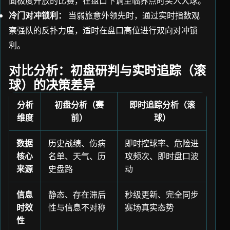
面极度开放的比赛，在盘口下调至临界点时买入大球。
冷门对冲锁利：
当弱旅意外领先时，通过实时指数观
察强队的反扑力度，适时在盘口高位进行双向对冲锁
利。
对比分析：初盘研判与实时追踪（滚
球）的决策差异
分析
初盘分析（赛
即时追踪分析（滚
维度
前）
球）
数据
历史战绩、伤病
即时控球率、危险进
核心
名单、天气、历
攻频次、即时盘口波
来源
史盘路
动
信息
静态、存在滞后
秒级更新、完全同步
时效
性与信息不对称
赛场真实态势
性