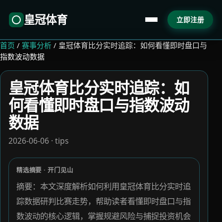
皇冠体育
立即注册
跳
首页
/
赛事分析
/
皇冠体育比分实时追踪：如何看懂即时盘口与
首页
指数波动数据
到
正
文
皇冠体育比分实时追踪：如
核心优势
何看懂即时盘口与指数波动
实时直播
数据
资讯中心
2026-06-06 · tips
常见问题
精选摘要 · 开门见山
摘要：本文深度解析如何利用皇冠体育比分实时追
踪数据研判比赛走势，帮助读者看懂即时盘口与指
数波动的核心逻辑，掌握规避风险与捕捉投资机会