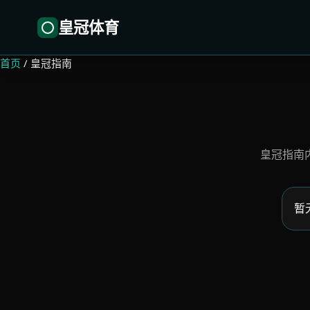
皇冠体育
跳
首页
/ 皇冠指南
到
正
文
皇冠指南
暂