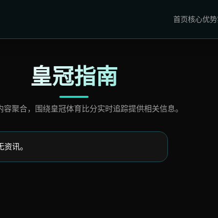
首页
核心优势
皇冠指南
内容聚合，围绕皇冠体育比分实时追踪提供相关信息。
无资讯。