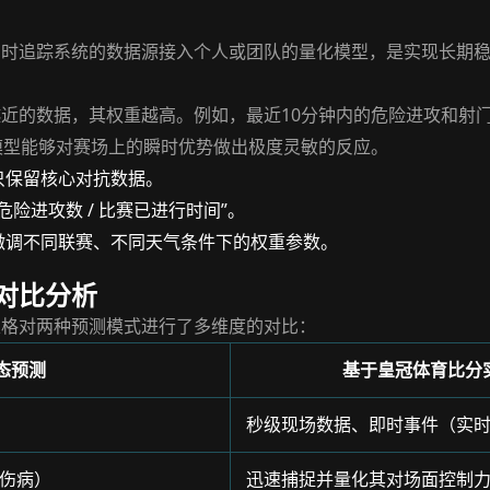
实时追踪系统的数据源接入个人或团队的量化模型，是实现长期
。
近的数据，其权重越高。例如，最近10分钟内的危险进攻和射
模型能够对赛场上的瞬时优势做出极度灵敏的反应。
只保留核心对抗数据。
危险进攻数 / 比赛已进行时间”。
微调不同联赛、不同天气条件下的权重参数。
对比分析
表格对两种预测模式进行了多维度的对比：
态预测
基于皇冠体育比分
秒级现场数据、即时事件（实
伤病）
迅速捕捉并量化其对场面控制