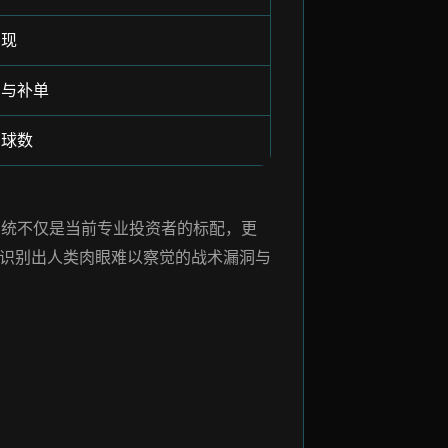
呈现
冲与补单
角球数
系统不仅是当前专业投资者的标配，更
内识别出人类肉眼难以察觉的战术漏洞与