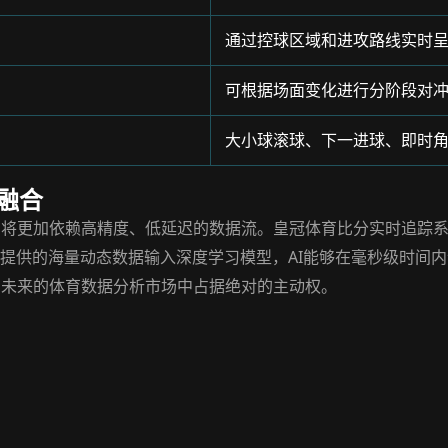
通过控球区域和进攻路线实时
可根据场面变化进行分阶段对
大小球滚球、下一进球、即时
融合
测将更加依赖高精度、低延迟的数据流。皇冠体育比分实时追踪
统提供的海量动态数据输入深度学习模型，AI能够在毫秒级时间
在未来的体育数据分析市场中占据绝对的主动权。