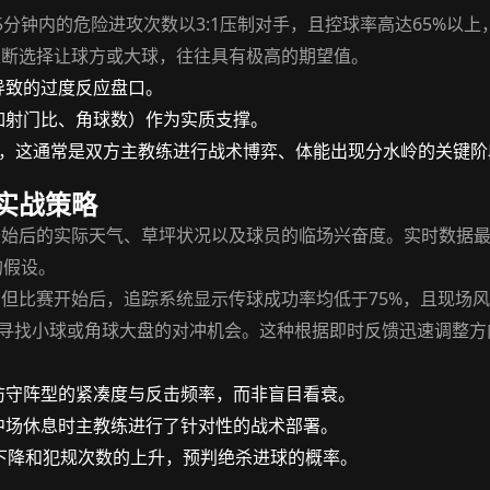
分钟内的危险进攻次数以3:1压制对手，且控球率高达65%以
果断选择让球方或大球，往往具有极高的期望值。
导致的过度反应盘口。
如射门比、角球数）作为实质支撑。
异动，这通常是双方主教练进行战术博弈、体能出现分水岭的关键阶
实战策略
始后的实际天气、草坪状况以及球员的临场兴奋度。实时数据最
的假设。
但比赛开始后，追踪系统显示传球成功率均低于75%，且现场
而寻找小球或角球大盘的对冲机会。这种根据即时反馈迅速调整
防守阵型的紧凑度与反击频率，而非盲目看衰。
中场休息时主教练进行了针对性的战术部署。
下降和犯规次数的上升，预判绝杀进球的概率。