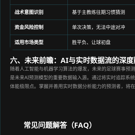
战术意图识别
基于主教练往期习惯猜测
资金风险控制
单次决策，无法中途对冲
适用市场类型
胜平负、让球初盘
六、未来前瞻：AI与实时数据流的深度
随着人工智能与机器学习算法的爆发，未来的足球赛事预
是未来AI预测模型的重要数据输入源。通过将实时追踪系
体能极限点。掌握并善用实时数据分析能力的预测者，将
常见问题解答（FAQ）